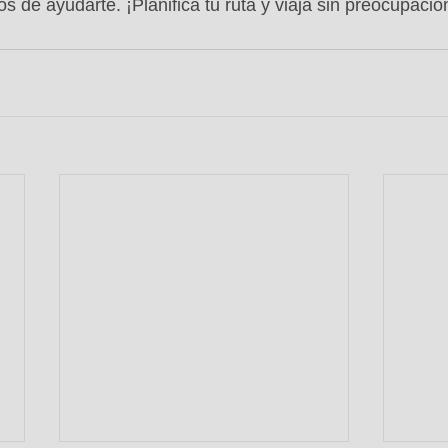
 de ayudarte. ¡Planifica tu ruta y viaja sin preocupacio