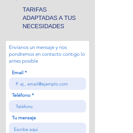
TARIFAS
ADAPTADAS A TUS
NECESIDADES
Envíanos un mensaje y nos
pondremos en contacto contigo lo
antes posible
Email
Teléfono
Tu mensaje