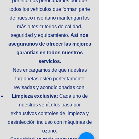
por ello nos preocupamos por que
todos los vehículos que forman parte
de nuestro inventario mantengan los
más altos criterios de calidad,
seguridad y equipamiento.
Así nos
aseguramos de ofrecer las mejores
garantías en todos nuestros
servicios.
Nos encargamos de que nuestras
furgonetas estén perfectamente
revisadas y acondicionadas con:
Limpieza exclusiva:
Cada uno de
nuestros vehículos pasa por
exhaustivos controles de limpieza y
desinfección incluso con máquinas de
ozono.