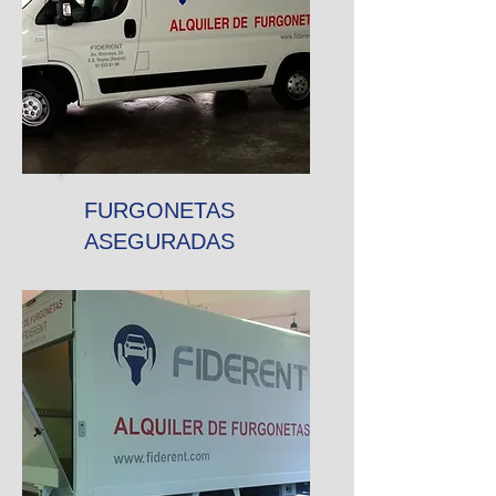
FURGONETAS
ASEGURADAS