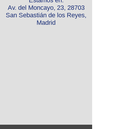
Estamos en:
Av. del Moncayo, 23, 28703
San Sebastián de los Reyes,
Madrid