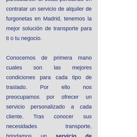
contratar un servicio de alquiler de
furgonetas en Madrid, tenemos la
mejor solución de transporte para
ti o tu negocio.
Conocemos de primera mano
cuales son las mejores
condiciones para cada tipo de
traslado. Por ello nos
preocupamos por ofrecer un
servicio personalizado a cada
cliente. Tras conocer sus
necesidades transporte,
brindamos un
servicio de