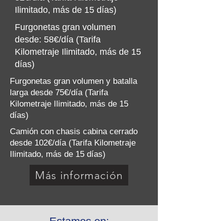
Ilimitado, más de 15 días)
Furgonetas gran volumen
desde: 58€/día (Tarifa
Kilometraje Ilimitado, más de 15
días)
Furgonetas gran volumen y batalla
larga desde 75€/día (Tarifa
Kilometraje Ilimitado, más de 15
días)
Camión con chasis cabina cerrado
desde 102€/día (Tarifa Kilometraje
Ilimitado, más de 15 días)
Más información