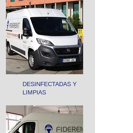
DESINFECTADAS Y
LIMPIAS