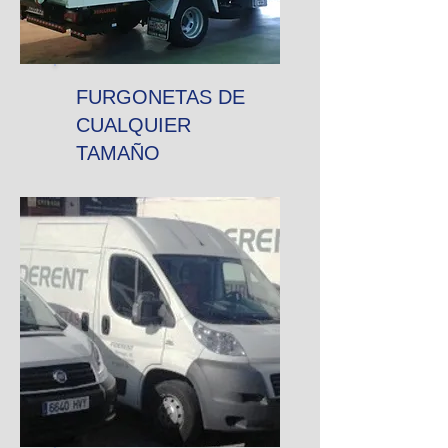
FURGONETAS DE
CUALQUIER
TAMAÑO