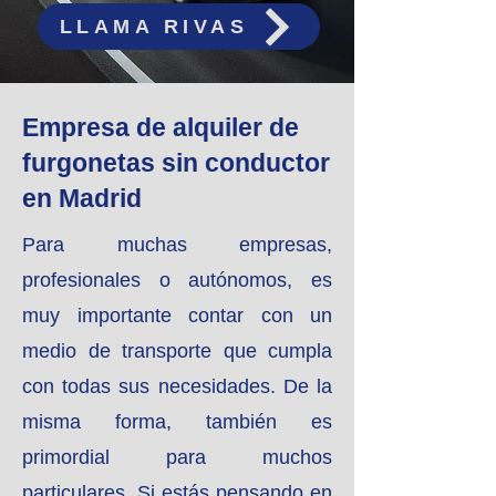
LLAMA RIVAS
Empresa de alquiler de
furgonetas sin conductor
en Madrid
Para muchas empresas,
profesionales o autónomos, es
muy importante contar con un
medio de transporte que cumpla
con todas sus necesidades. De la
misma forma, también es
primordial para muchos
particulares. Si estás pensando en