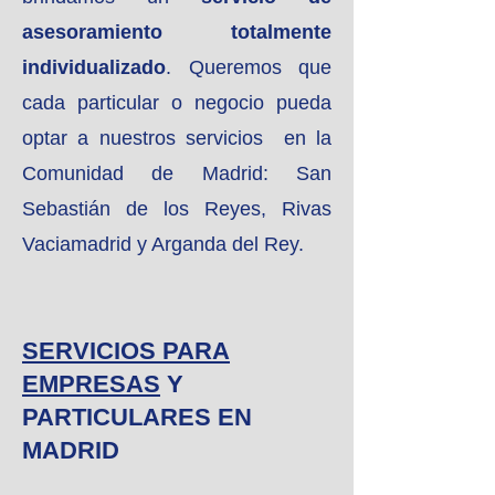
asesoramiento totalmente
individualizado
. Queremos que
cada particular o negocio pueda
optar a nuestros servicios en la
Comunidad de Madrid: San
Sebastián de los Reyes, Rivas
Vaciamadrid y Arganda del Rey.
SERVICIOS PARA
EMPRESAS
Y
PARTICULARES EN
MADRID