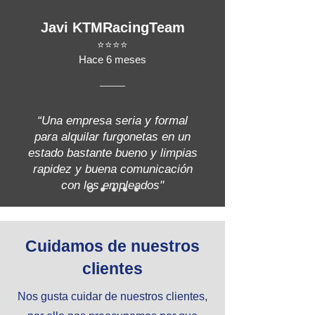
Javi KTMRacingTeam
⭐⭐⭐⭐
Hace 6 meses
“Una empresa seria y formal
para alquilar furgonetas en un
estado bastante bueno y limpias
rapidez y buena comunicación
con los empleados"
Cuidamos de nuestros
clientes
Nos gusta cuidar de nuestros clientes,